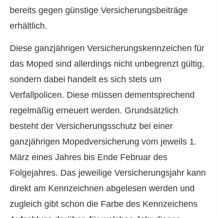
bereits gegen günstige Versicherungsbeiträge
erhältlich.
Diese ganzjährigen Versicherungskennzeichen für
das Moped sind allerdings nicht unbegrenzt gültig,
sondern dabei handelt es sich stets um
Verfallpolicen. Diese müssen dementsprechend
regelmäßig erneuert werden. Grundsätzlich
besteht der Versicherungsschutz bei einer
ganzjährigen Mopedversicherung vom jeweils 1.
März eines Jahres bis Ende Februar des
Folgejahres. Das jeweilige Versicherungsjahr kann
direkt am Kennzeichnen abgelesen werden und
zugleich gibt schon die Farbe des Kenn­zeichens