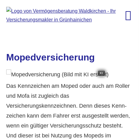
Mopedversicherung
KI
Das Kenn­zeichen am Moped oder auch am Roller
und Mofa ist zugleich das
Versicherungskennzeichnen. Denn dieses Kenn­
zeichen kann dem Fahrer erst ausgestellt werden,
wenn ein gültiger Versicherungsschutz besteht.
Und dieser ist bei Nutzung des Mopeds im