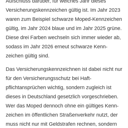
Aufschluss darüber, für welches Jahr dieses
Versicherungskennzeichen gültig ist. Im Jahr 2023
waren zum Beispiel schwarze Moped-Kenn­zeichen
gültig, im Jahr 2024 blaue und im Jahr 2025 grüne.
Diese drei Farben wechseln sich immer wieder ab,
sodass im Jahr 2026 erneut schwarze Kenn­
zeichen gültig sind.
Das Versicherungskennzeichnen ist dabei nicht nur
für den Versicherungsschutz bei Haft­
pflichtansprüchen wichtig, sondern zugleich ist
dieses in Deutschland gesetzlich vorgeschrieben.
Wer das Moped dennoch ohne ein gültiges Kenn­
zeichen im öffentlichen Straßenverkehr nutzt, der
muss nicht nur mit Geldstrafen rechnen, sondern