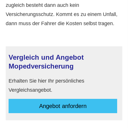
zugleich besteht dann auch kein
Versicherungsschutz. Kommt es zu einem Unfall,
dann muss der Fahrer die Kosten selbst tragen.
Vergleich und Angebot
Mopedversicherung
Erhalten Sie hier Ihr persönliches
Vergleichsangebot.
An­ge­bot an­for­dern