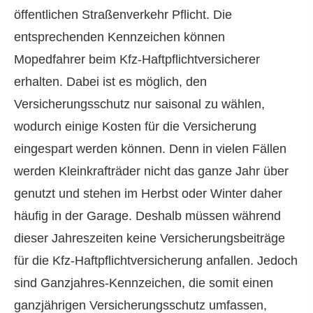
öffentlichen Straßenverkehr Pflicht. Die
entsprechenden Kenn­zeichen können
Mopedfahrer beim Kfz-Haft­pflichtversicherer
erhalten. Dabei ist es möglich, den
Versicherungsschutz nur saisonal zu wählen,
wodurch einige Kosten für die Versicherung
eingespart werden können. Denn in vielen Fällen
werden Kleinkrafträder nicht das ganze Jahr über
genutzt und stehen im Herbst oder Winter daher
häufig in der Garage. Deshalb müssen während
dieser Jahreszeiten keine Versicherungsbeiträge
für die Kfz-Haft­pflichtversicherung anfallen. Jedoch
sind Ganzjahres-Kenn­zeichen, die somit einen
ganzjährigen Versicherungsschutz umfassen,