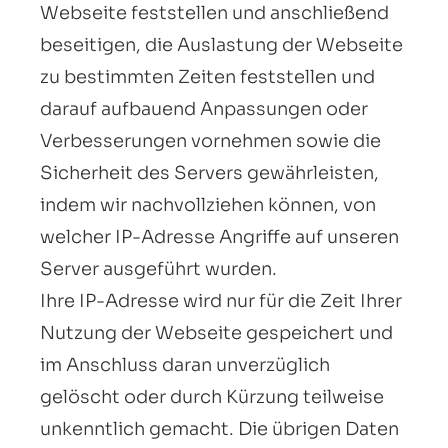
Webseite feststellen und anschließend
beseitigen, die Auslastung der Webseite
zu bestimmten Zeiten feststellen und
darauf aufbauend Anpassungen oder
Verbesserungen vornehmen sowie die
Sicherheit des Servers gewährleisten,
indem wir nachvollziehen können, von
welcher IP-Adresse Angriffe auf unseren
Server ausgeführt wurden.
Ihre IP-Adresse wird nur für die Zeit Ihrer
Nutzung der Webseite gespeichert und
im Anschluss daran unverzüglich
gelöscht oder durch Kürzung teilweise
unkenntlich gemacht. Die übrigen Daten