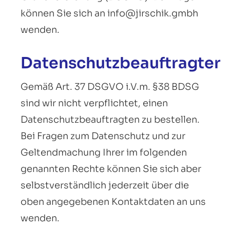
können Sie sich an info@jirschik.gmbh
wenden.
Datenschutzbeauftragter
Gemäß Art. 37 DSGVO i.V.m. §38 BDSG
sind wir nicht verpflichtet, einen
Datenschutzbeauftragten zu bestellen.
Bei Fragen zum Datenschutz und zur
Geltendmachung Ihrer im folgenden
genannten Rechte können Sie sich aber
selbstverständlich jederzeit über die
oben angegebenen Kontaktdaten an uns
wenden.