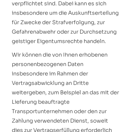
verpflichtet sind. Dabei kann es sich
insbesondere um die Auskunftserteilung
für Zwecke der Strafverfolgung, zur
Gefahrenabwehr oder zur Durchsetzung
geistiger Eigentumsrechte handeln.
Wir können die von Ihnen erhobenen
personenbezogenen Daten
insbesondere im Rahmen der
Vertragsabwicklung an Dritte
weitergeben, zum Beispiel an das mit der
Lieferung beauftragte
Transportunternehmen oder den zur
Zahlung verwendeten Dienst, soweit
dies zur Vertragserfüllung erforderlich