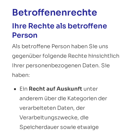
Betroffenenrechte
Ihre Rechte als betroffene
Person
Als betroffene Person haben Sie uns
gegenüber folgende Rechte hinsichtlich
Ihrer personenbezogenen Daten. Sie
haben:
Ein
Recht auf Auskunft
unter
anderem über die Kategorien der
verarbeiteten Daten, der
Verarbeitungszwecke, die
Speicherdauer sowie etwaige