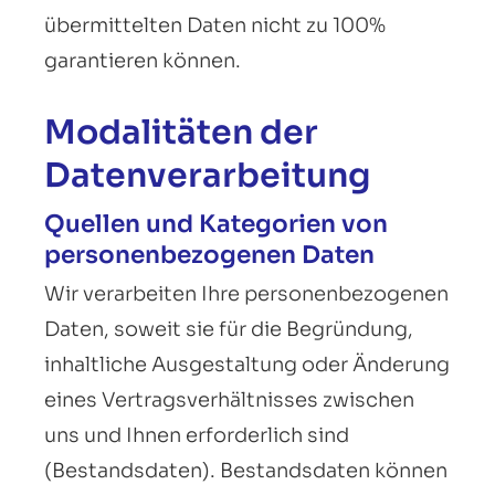
übermittelten Daten nicht zu 100%
garantieren können.
Modalitäten der
Datenverarbeitung
Quellen und Kategorien von
personenbezogenen Daten
Wir verarbeiten Ihre personenbezogenen
Daten, soweit sie für die Begründung,
inhaltliche Ausgestaltung oder Änderung
eines Vertragsverhältnisses zwischen
uns und Ihnen erforderlich sind
(Bestandsdaten). Bestandsdaten können