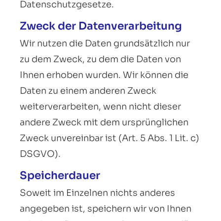
Datenschutzgesetze.
Zweck der Datenverarbeitung
Wir nutzen die Daten grundsätzlich nur
zu dem Zweck, zu dem die Daten von
Ihnen erhoben wurden. Wir können die
Daten zu einem anderen Zweck
weiterverarbeiten, wenn nicht dieser
andere Zweck mit dem ursprünglichen
Zweck unvereinbar ist (Art. 5 Abs. 1 Lit. c)
DSGVO).
Speicherdauer
Soweit im Einzelnen nichts anderes
angegeben ist, speichern wir von Ihnen