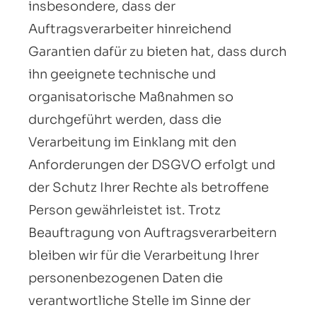
insbesondere, dass der
Auftragsverarbeiter hinreichend
Garantien dafür zu bieten hat, dass durch
ihn geeignete technische und
organisatorische Maßnahmen so
durchgeführt werden, dass die
Verarbeitung im Einklang mit den
Anforderungen der DSGVO erfolgt und
der Schutz Ihrer Rechte als betroffene
Person gewährleistet ist. Trotz
Beauftragung von Auftragsverarbeitern
bleiben wir für die Verarbeitung Ihrer
personenbezogenen Daten die
verantwortliche Stelle im Sinne der