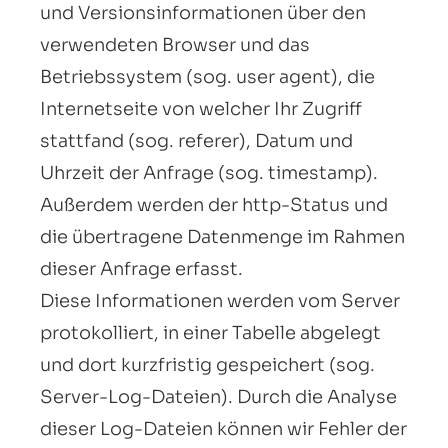
und Versionsinformationen über den
verwendeten Browser und das
Betriebssystem (sog. user agent), die
Internetseite von welcher Ihr Zugriff
stattfand (sog. referer), Datum und
Uhrzeit der Anfrage (sog. timestamp).
Außerdem werden der http-Status und
die übertragene Datenmenge im Rahmen
dieser Anfrage erfasst.
Diese Informationen werden vom Server
protokolliert, in einer Tabelle abgelegt
und dort kurzfristig gespeichert (sog.
Server-Log-Dateien). Durch die Analyse
dieser Log-Dateien können wir Fehler der