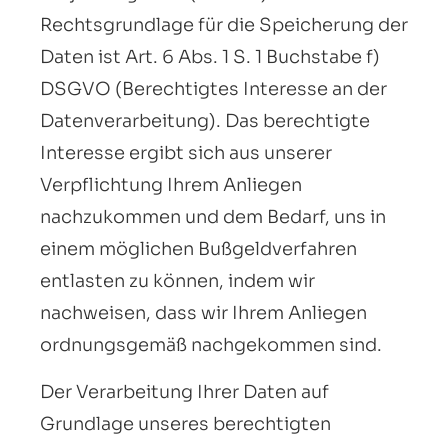
Rechtsgrundlage für die Speicherung der
Daten ist Art. 6 Abs. 1 S. 1 Buchstabe f)
DSGVO (Berechtigtes Interesse an der
Datenverarbeitung). Das berechtigte
Interesse ergibt sich aus unserer
Verpflichtung Ihrem Anliegen
nachzukommen und dem Bedarf, uns in
einem möglichen Bußgeldverfahren
entlasten zu können, indem wir
nachweisen, dass wir Ihrem Anliegen
ordnungsgemäß nachgekommen sind.
Der Verarbeitung Ihrer Daten auf
Grundlage unseres berechtigten