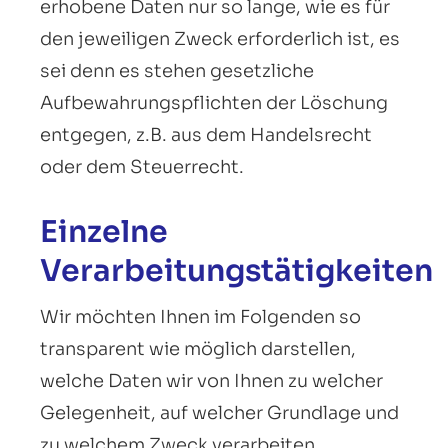
erhobene Daten nur so lange, wie es für
den jeweiligen Zweck erforderlich ist, es
sei denn es stehen gesetzliche
Aufbewahrungspflichten der Löschung
entgegen, z.B. aus dem Handelsrecht
oder dem Steuerrecht.
Einzelne
Verarbeitungstätigkeiten
Wir möchten Ihnen im Folgenden so
transparent wie möglich darstellen,
welche Daten wir von Ihnen zu welcher
Gelegenheit, auf welcher Grundlage und
zu welchem Zweck verarbeiten.