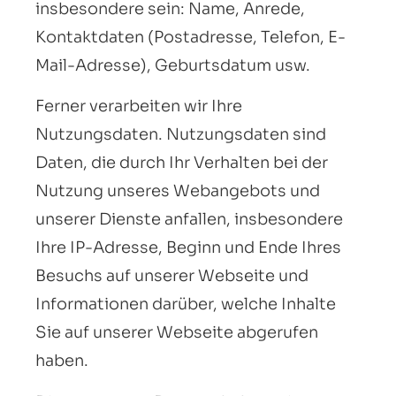
insbesondere sein: Name, Anrede,
Kontaktdaten (Postadresse, Telefon, E-
Mail-Adresse), Geburts­datum usw.
Ferner verarbeiten wir Ihre
Nutzungsdaten. Nutzungsdaten sind
Daten, die durch Ihr Verhalten bei der
Nutzung unseres Webangebots und
unserer Dienste anfallen, insbesondere
Ihre IP-Adresse, Beginn und Ende Ihres
Besuchs auf unserer Webseite und
Informationen darüber, welche Inhalte
Sie auf unserer Webseite abgerufen
haben.