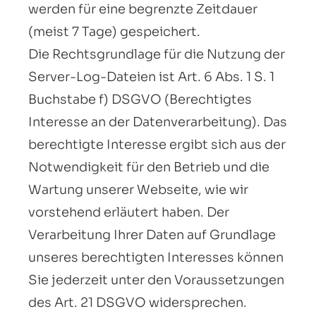
werden für eine begrenzte Zeitdauer
(meist 7 Tage) gespeichert.
Die Rechtsgrundlage für die Nutzung der
Server-Log-Dateien ist Art. 6 Abs. 1 S. 1
Buchstabe f) DSGVO (Berechtigtes
Interesse an der Datenverarbeitung). Das
berechtigte Interesse ergibt sich aus der
Notwendigkeit für den Betrieb und die
Wartung unserer Webseite, wie wir
vorstehend erläutert haben. Der
Verarbeitung Ihrer Daten auf Grundlage
unseres berechtigten Interesses können
Sie jederzeit unter den Voraussetzungen
des Art. 21 DSGVO widersprechen.