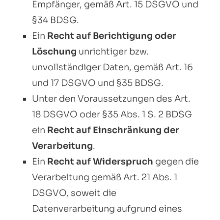
Empfänger, gemäß Art. 15 DSGVO und
§34 BDSG.
Ein
Recht auf Berichtigung oder
Löschung
unrichtiger bzw.
unvollständiger Daten, gemäß Art. 16
und 17 DSGVO und §35 BDSG.
Unter den Voraussetzungen des Art.
18 DSGVO oder §35 Abs. 1 S. 2 BDSG
ein
Recht auf Einschränkung der
Verarbeitung
.
Ein
Recht auf Widerspruch
gegen die
Verarbeitung gemäß Art. 21 Abs. 1
DSGVO, soweit die
Datenverarbeitung aufgrund eines