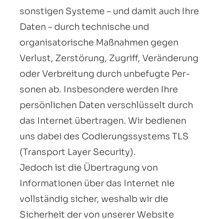
sonstigen Systeme – und damit auch Ihre
Daten – durch technische und
organisatorische Maßnahmen gegen
Verlust, Zerstörung, Zugriff, Veränderung
oder Verbreitung durch unbefugte Per­
sonen ab. Insbesondere werden Ihre
persönlichen Daten verschlüsselt durch
das Internet übertragen. Wir bedienen
uns dabei des Codierungssystems TLS
(Transport Layer Security).
Jedoch ist die Übertragung von
Informationen über das Internet nie
vollständig sicher, weshalb wir die
Sicherheit der von unserer Website