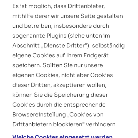
Es ist möglich, dass Drittanbieter,
mithilfe derer wir unsere Seite gestalten
und betreiben, insbesondere durch
sogenannte Plugins (siehe unten im
Abschnitt „Dienste Dritter“), selbständig
eigene Cookies auf Ihrem Endgerät
speichern. Sollten Sie nur unsere
eigenen Cookies, nicht aber Cookies
dieser Dritten, akzeptieren wollen,
können Sie die Speicherung dieser
Cookies durch die entsprechende
Browsereinstellung „Cookies von
Drittanbietern blockieren” verhindern.
Welche Cookies eingesetzt werden