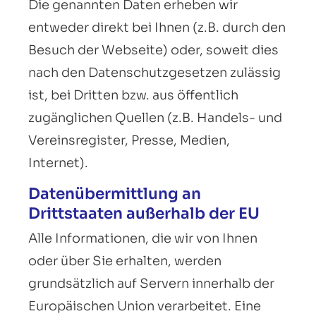
Die genannten Daten erheben wir
entweder direkt bei Ihnen (z.B. durch den
Besuch der Webseite) oder, soweit dies
nach den Datenschutzgesetzen zulässig
ist, bei Dritten bzw. aus öffentlich
zugänglichen Quellen (z.B. Handels- und
Vereinsregister, Presse, Medien,
Internet).
Datenübermittlung an
Drittstaaten außerhalb der EU
Alle Informationen, die wir von Ihnen
oder über Sie erhalten, werden
grundsätzlich auf Servern innerhalb der
Europäischen Union verarbeitet. Eine