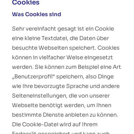
Cookies
Was Cookies sind
Sehr vereinfacht gesagt ist ein Cookie
eine kleine Textdatei, die Daten über
besuchte Webseiten speichert. Cookies
können in vielfacher Weise eingesetzt
werden. Sie können zum Beispiel eine Art
„Benutzerprofil“ speichern, also Dinge
wie Ihre bevorzugte Sprache und andere
Seiteneinstellungen, die von unserer
Webseite benötigt werden, um Ihnen
bestimmte Dienste anbieten zu können.
Die Cookie-Datei wird auf Ihrem