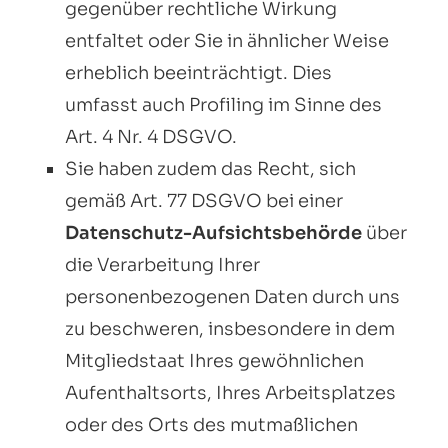
gegenüber rechtliche Wirkung
entfaltet oder Sie in ähnlicher Weise
erheblich beeinträchtigt. Dies
umfasst auch Profiling im Sinne des
Art. 4 Nr. 4 DSGVO.
Sie haben zudem das Recht, sich
gemäß Art. 77 DSGVO bei einer
Datenschutz-Aufsichtsbehörde
über
die Verarbeitung Ihrer
personenbezogenen Daten durch uns
zu beschweren, insbesondere in dem
Mitgliedstaat Ihres gewöhnlichen
Aufenthaltsorts, Ihres Arbeitsplatzes
oder des Orts des mutmaßlichen