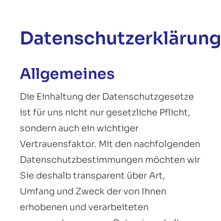
Datenschutzerklärun
Allgemeines
Die Einhaltung der Datenschutzgesetze
ist für uns nicht nur gesetzliche Pflicht,
sondern auch ein wichtiger
Vertrauensfaktor. Mit den nachfolgenden
Datenschutzbestimmungen möchten wir
Sie deshalb transparent über Art,
Umfang und Zweck der von Ihnen
erhobenen und verarbeiteten