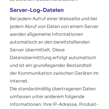
Server-Log-Dateien
Bei jedem Aufruf einer Webseite und bei
jedem Abruf von Daten von einem Server
werden allgemeine Informationen
automatisch an den bereitstellenden
Server übermittelt. Diese
Datenübermittlung erfolgt automatisch
und ist ein grundlegender Bestandteil
der Kommunikation zwischen Geräten im
Internet.
Die standardmäßig übertragenen Daten
umfassen unter anderem folgende
Informationen: Ihre IP-Adresse, Produkt-