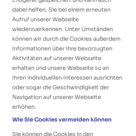
Endgerät gespeichert und kann auch
dabei helfen, Sie bei einem erneuten
Aufruf unserer Webseite
wiederzuerkennen. Unter Umständen
können wir durch die Cookies außerdem
Informationen über Ihre bevorzugten
Aktivitäten auf unserer Webseite
erhalten und unsere Webseite so an
Ihren individuellen Interessen ausrichten
oder sogar die Geschwindigkeit der
Navigation auf unserer Webseite
erhöhen.
Wie Sie Cookies vermeiden können
Sie können die Cookies in den