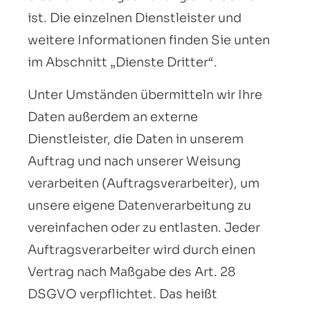
ist. Die einzelnen Dienstleister und
weitere Informationen finden Sie unten
im Abschnitt „Dienste Dritter“.
Unter Umständen übermitteln wir Ihre
Daten außerdem an externe
Dienstleister, die Daten in unserem
Auftrag und nach unserer Weisung
verarbeiten (Auftragsverarbeiter), um
unsere eigene Datenverarbeitung zu
vereinfachen oder zu entlasten. Jeder
Auftragsverarbeiter wird durch einen
Vertrag nach Maßgabe des Art. 28
DSGVO verpflichtet. Das heißt