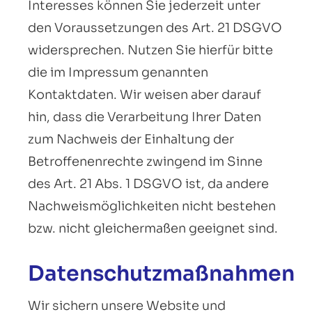
Interesses können Sie jederzeit unter
den Voraussetzungen des Art. 21 DSGVO
widersprechen. Nutzen Sie hierfür bitte
die im Impressum genannten
Kontaktdaten. Wir weisen aber darauf
hin, dass die Verarbeitung Ihrer Daten
zum Nachweis der Einhaltung der
Betroffenenrechte zwingend im Sinne
des Art. 21 Abs. 1 DSGVO ist, da andere
Nachweismöglichkeiten nicht bestehen
bzw. nicht gleichermaßen geeignet sind.
Datenschutzmaßnahmen
Wir sichern unsere Website und