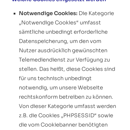
Notwendige Cookies:
Die Kategorie
„Notwendige Cookies“ umfasst
sämtliche unbedingt erforderliche
Datenspeicherung, um den vom
Nutzer ausdrücklich gewünschten
Telemediendienst zur Verfügung zu
stellen. Das heißt, diese Cookies sind
für uns technisch unbedingt
notwendig, um unsere Webseite
rechtskonform betreiben zu können.
Von dieser Kategorie umfasst werden
z.B. die Cookies „PHPSESSID“ sowie
die vom Cookiebanner benötigten