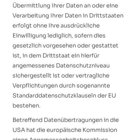
Übermittlung Ihrer Daten an oder eine
Verarbeitung Ihrer Daten in Drittstaaten
erfolgt ohne Ihre ausdrückliche
Einwilligung lediglich, sofern dies
gesetzlich vorgesehen oder gestattet
ist, in dem Drittstaat ein hierfür
angemessenes Datenschutzniveau
sichergestellt ist oder vertragliche
Verpflichtungen durch sogenannte
Standarddatenschutzklauseln der EU
bestehen.
Betreffend Datenübertragungen in die
USA hat die europäische Kommission