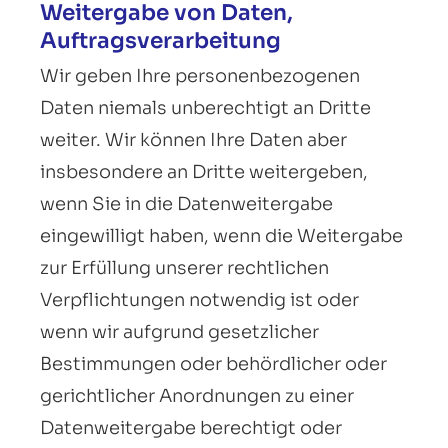
Weitergabe von Daten,
Auftragsverarbeitung
Wir geben Ihre personenbezogenen
Daten niemals unberechtigt an Dritte
weiter. Wir können Ihre Daten aber
insbesondere an Dritte weitergeben,
wenn Sie in die Datenweitergabe
eingewilligt haben, wenn die Weitergabe
zur Erfüllung unserer rechtlichen
Verpflichtungen notwendig ist oder
wenn wir aufgrund gesetzlicher
Bestimmungen oder behördlicher oder
gerichtlicher Anordnungen zu einer
Datenweitergabe berechtigt oder