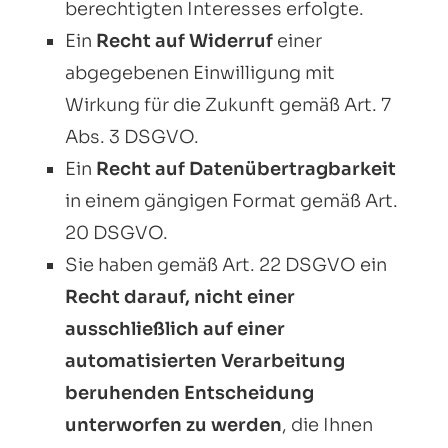
berechtigten Interesses erfolgte.
Ein
Recht auf Widerruf
einer
abgegebenen Einwilligung mit
Wirkung für die Zukunft gemäß Art. 7
Abs. 3 DSGVO.
Ein
Recht auf Datenübertragbarkeit
in einem gängigen Format gemäß Art.
20 DSGVO.
Sie haben gemäß Art. 22 DSGVO ein
Recht darauf, nicht einer
ausschließlich auf einer
automatisierten Verarbeitung
beruhenden Entscheidung
unterworfen zu werden
, die Ihnen