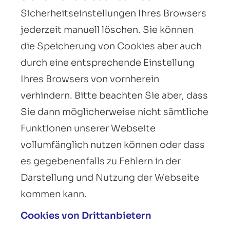
Sicherheitseinstellungen Ihres Browsers
jederzeit manuell löschen. Sie können
die Speicherung von Cookies aber auch
durch eine entsprechende Einstellung
Ihres Browsers von vornherein
verhindern. Bitte beachten Sie aber, dass
Sie dann möglicherweise nicht sämtliche
Funktionen unserer Webseite
vollumfänglich nutzen können oder dass
es gegebenenfalls zu Fehlern in der
Darstellung und Nutzung der Webseite
kommen kann.
Cookies von Drittanbietern