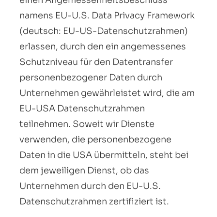
einen Angemessenheitsbeschluss
namens EU-U.S. Data Privacy Framework
(deutsch: EU-US-Datenschutzrahmen)
erlassen, durch den ein angemessenes
Schutzniveau für den Datentransfer
personenbezogener Daten durch
Unternehmen gewährleistet wird, die am
EU-USA Datenschutzrahmen
teilnehmen. Soweit wir Dienste
verwenden, die personenbezogene
Daten in die USA übermitteln, steht bei
dem jeweiligen Dienst, ob das
Unternehmen durch den EU-U.S.
Datenschutzrahmen zertifiziert ist.