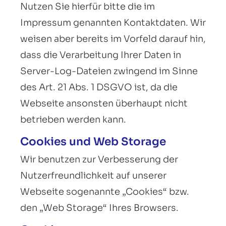
Nutzen Sie hierfür bitte die im
Impressum genannten Kontaktdaten. Wir
weisen aber bereits im Vorfeld darauf hin,
dass die Verarbeitung Ihrer Daten in
Server-Log-Dateien zwingend im Sinne
des Art. 21 Abs. 1 DSGVO ist, da die
Webseite ansonsten überhaupt nicht
betrieben werden kann.
Cookies und Web Storage
Wir benutzen zur Verbesserung der
Nutzerfreundlichkeit auf unserer
Webseite sogenannte „Cookies“ bzw.
den „Web Storage“ Ihres Browsers.