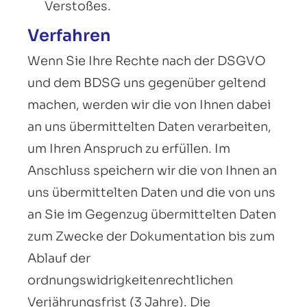
Verstoßes.
Verfahren
Wenn Sie Ihre Rechte nach der DSGVO
und dem BDSG uns gegenüber geltend
machen, werden wir die von Ihnen dabei
an uns übermittelten Daten verarbeiten,
um Ihren Anspruch zu erfüllen. Im
Anschluss speichern wir die von Ihnen an
uns übermittelten Daten und die von uns
an Sie im Gegenzug übermittelten Daten
zum Zwecke der Dokumentation bis zum
Ablauf der
ordnungswidrigkeitenrechtlichen
Verjährungsfrist (3 Jahre). Die